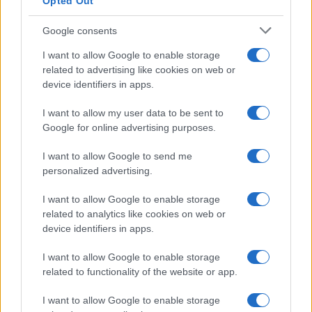
Opted Out
Google consents
I want to allow Google to enable storage
related to advertising like cookies on web or
device identifiers in apps.
I want to allow my user data to be sent to
Google for online advertising purposes.
I want to allow Google to send me
personalized advertising.
I want to allow Google to enable storage
related to analytics like cookies on web or
device identifiers in apps.
I want to allow Google to enable storage
related to functionality of the website or app.
I want to allow Google to enable storage
CHI SIAMO
CONTATTI
PUBBLICITÀ
LAVORA CON NOI