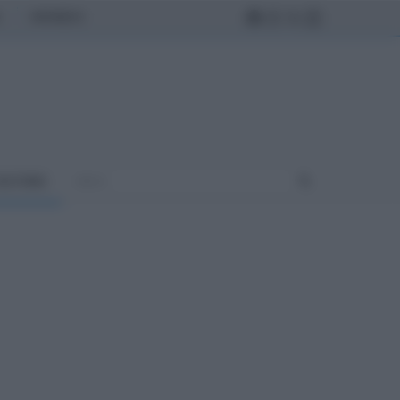
MONDO
ULTURA