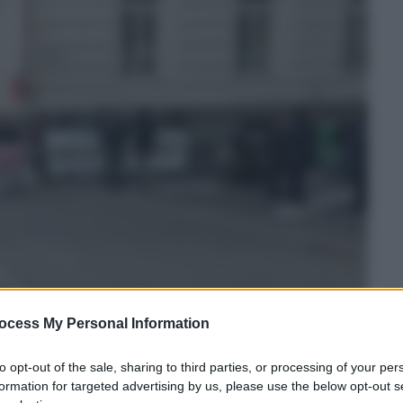
ocess My Personal Information
to opt-out of the sale, sharing to third parties, or processing of your per
formation for targeted advertising by us, please use the below opt-out s