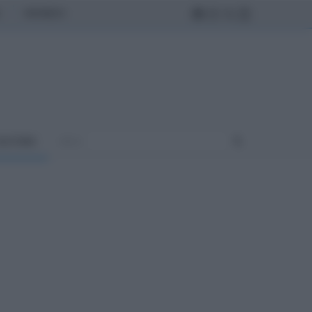
MONDO
ULTURA