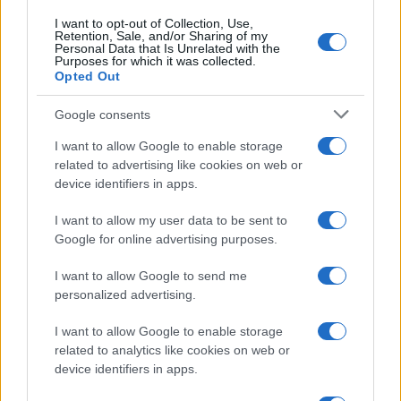
I want to opt-out of Collection, Use,
Retention, Sale, and/or Sharing of my
Personal Data that Is Unrelated with the
Purposes for which it was collected.
Opted Out
Google consents
I want to allow Google to enable storage
related to advertising like cookies on web or
device identifiers in apps.
I want to allow my user data to be sent to
Google for online advertising purposes.
I want to allow Google to send me
personalized advertising.
I want to allow Google to enable storage
related to analytics like cookies on web or
device identifiers in apps.