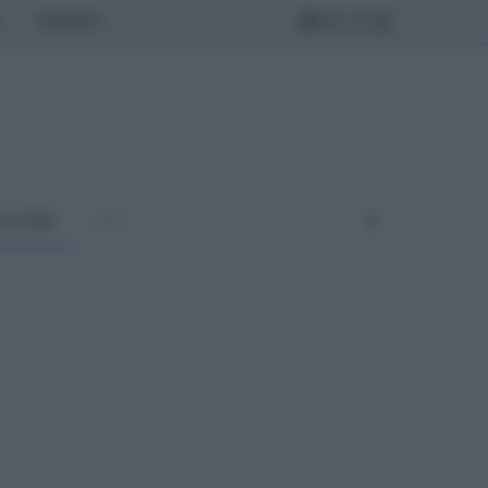
MONDO
ULTURA