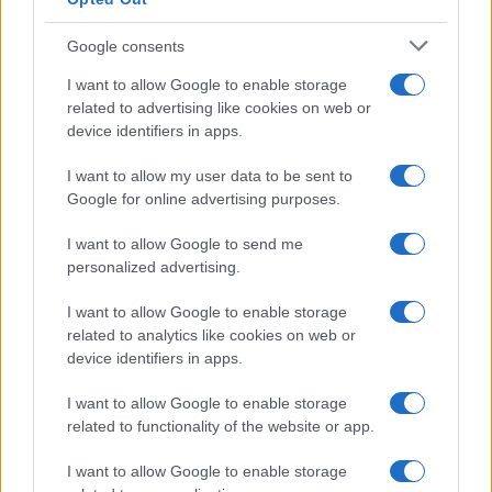
Google consents
I want to allow Google to enable storage
related to advertising like cookies on web or
device identifiers in apps.
I want to allow my user data to be sent to
Google for online advertising purposes.
I want to allow Google to send me
personalized advertising.
I want to allow Google to enable storage
related to analytics like cookies on web or
device identifiers in apps.
I want to allow Google to enable storage
related to functionality of the website or app.
I want to allow Google to enable storage
CHI SIAMO
CONTATTI
PUBBLICITÀ
LAVORA CON NOI