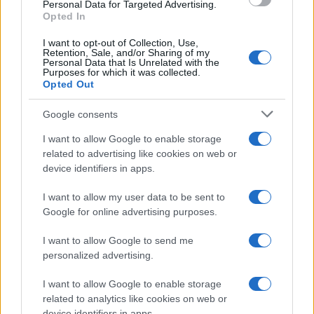
consent section.
Personal Data for Targeted Advertising.
Opted In
I want to opt-out of Collection, Use,
Retention, Sale, and/or Sharing of my
Personal Data that Is Unrelated with the
Purposes for which it was collected.
Opted Out
Google consents
I want to allow Google to enable storage
related to advertising like cookies on web or
device identifiers in apps.
I want to allow my user data to be sent to
Google for online advertising purposes.
I want to allow Google to send me
personalized advertising.
I want to allow Google to enable storage
related to analytics like cookies on web or
device identifiers in apps.