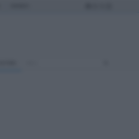
MONDO
ULTURA