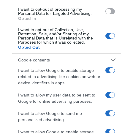
use your data for below specified purposes in below Google
I want to opt-out of processing my
consent section.
Personal Data for Targeted Advertising.
Opted In
I want to opt-out of Collection, Use,
Retention, Sale, and/or Sharing of my
Personal Data that Is Unrelated with the
Purposes for which it was collected.
Opted Out
Google consents
I want to allow Google to enable storage
related to advertising like cookies on web or
device identifiers in apps.
I want to allow my user data to be sent to
Google for online advertising purposes.
I want to allow Google to send me
personalized advertising.
I want to allow Google to enable storage