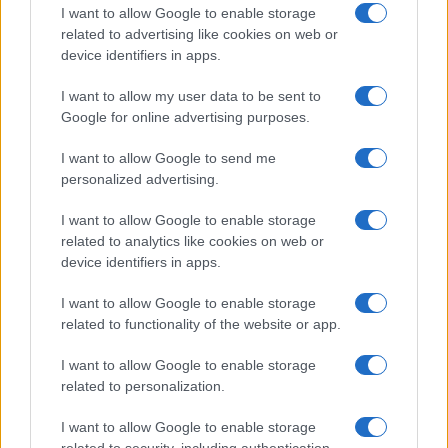
I want to allow Google to enable storage
related to advertising like cookies on web or
device identifiers in apps.
I want to allow my user data to be sent to
Google for online advertising purposes.
I want to allow Google to send me
personalized advertising.
I want to allow Google to enable storage
related to analytics like cookies on web or
device identifiers in apps.
I want to allow Google to enable storage
related to functionality of the website or app.
I want to allow Google to enable storage
CHI SIAMO
CONTATTI
PUBBLICITÀ
LAVORA CON NOI
related to personalization.
PRIVACY / COOKIE POLICY
PREFERENZE PRIVACY
I want to allow Google to enable storage
OTTO CHANNEL