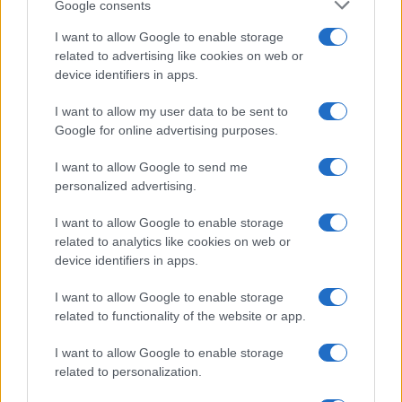
Google consents
I want to allow Google to enable storage
related to advertising like cookies on web or
device identifiers in apps.
I want to allow my user data to be sent to
Google for online advertising purposes.
I want to allow Google to send me
personalized advertising.
I want to allow Google to enable storage
related to analytics like cookies on web or
device identifiers in apps.
I want to allow Google to enable storage
related to functionality of the website or app.
I want to allow Google to enable storage
CHI SIAMO
CONTATTI
PUBBLICITÀ
LAVORA CON NOI
related to personalization.
PRIVACY / COOKIE POLICY
PREFERENZE PRIVACY