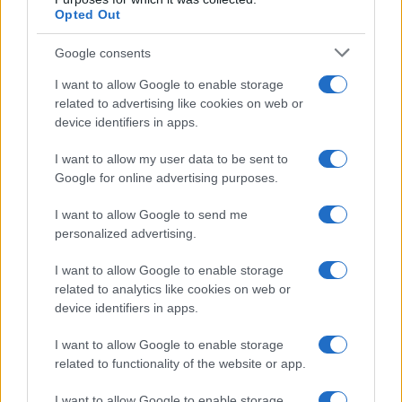
Opted Out
Google consents
I want to allow Google to enable storage
related to advertising like cookies on web or
device identifiers in apps.
I want to allow my user data to be sent to
Google for online advertising purposes.
I want to allow Google to send me
personalized advertising.
I want to allow Google to enable storage
related to analytics like cookies on web or
device identifiers in apps.
I want to allow Google to enable storage
related to functionality of the website or app.
I want to allow Google to enable storage