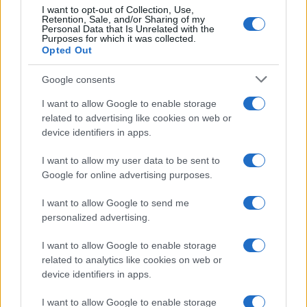
I want to opt-out of Collection, Use,
Retention, Sale, and/or Sharing of my
Personal Data that Is Unrelated with the
Purposes for which it was collected.
Opted Out
Google consents
I want to allow Google to enable storage
related to advertising like cookies on web or
device identifiers in apps.
I want to allow my user data to be sent to
Google for online advertising purposes.
I want to allow Google to send me
personalized advertising.
I want to allow Google to enable storage
related to analytics like cookies on web or
device identifiers in apps.
I want to allow Google to enable storage