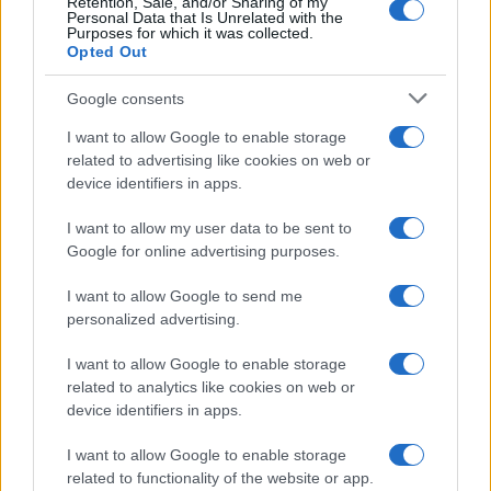
Retention, Sale, and/or Sharing of my
Personal Data that Is Unrelated with the
Purposes for which it was collected.
Opted Out
Google consents
I want to allow Google to enable storage
related to advertising like cookies on web or
device identifiers in apps.
I want to allow my user data to be sent to
Google for online advertising purposes.
I want to allow Google to send me
personalized advertising.
I want to allow Google to enable storage
related to analytics like cookies on web or
device identifiers in apps.
I want to allow Google to enable storage
related to functionality of the website or app.