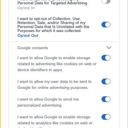
consent section.
Personal Data for Targeted Advertising.
Opted In
I want to opt-out of Collection, Use,
Retention, Sale, and/or Sharing of my
Personal Data that Is Unrelated with the
Purposes for which it was collected.
Opted Out
Google consents
I want to allow Google to enable storage
related to advertising like cookies on web or
device identifiers in apps.
I want to allow my user data to be sent to
Google for online advertising purposes.
I want to allow Google to send me
personalized advertising.
I want to allow Google to enable storage
related to analytics like cookies on web or