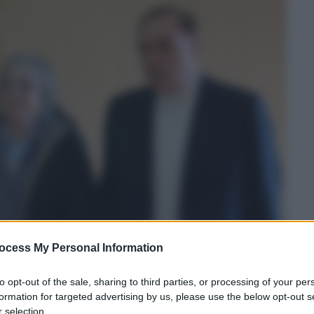
ocess My Personal Information
to opt-out of the sale, sharing to third parties, or processing of your per
formation for targeted advertising by us, please use the below opt-out s
 selection.