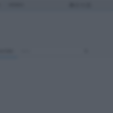
MONDO
ULTURA