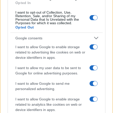
Opted In
I want to opt-out of Collection, Use,
Retention, Sale, and/or Sharing of my
Personal Data that Is Unrelated with the
Purposes for which it was collected.
Opted Out
Google consents
I want to allow Google to enable storage
related to advertising like cookies on web or
device identifiers in apps.
I want to allow my user data to be sent to
Google for online advertising purposes.
I want to allow Google to send me
personalized advertising.
I want to allow Google to enable storage
related to analytics like cookies on web or
device identifiers in apps.