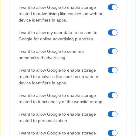
I want to allow Google to enable storage
related to advertising like cookies on web or
device identifiers in apps.
I want to allow my user data to be sent to
Google for online advertising purposes.
I want to allow Google to send me
personalized advertising.
I want to allow Google to enable storage
related to analytics like cookies on web or
device identifiers in apps.
I want to allow Google to enable storage
related to functionality of the website or app.
I want to allow Google to enable storage
CHI SIAMO
CONTATTI
PUBBLICITÀ
LAVORA CON NOI
related to personalization.
PRIVACY / COOKIE POLICY
PREFERENZE PRIVACY
I want to allow Google to enable storage