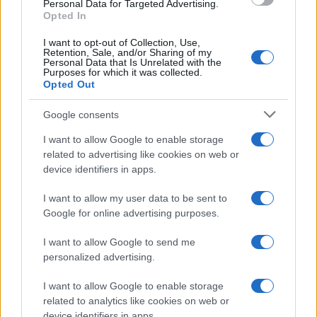
consent section.
Personal Data for Targeted Advertising.
Opted In
I want to opt-out of Collection, Use,
Retention, Sale, and/or Sharing of my
Personal Data that Is Unrelated with the
Purposes for which it was collected.
Opted Out
Google consents
I want to allow Google to enable storage
related to advertising like cookies on web or
device identifiers in apps.
I want to allow my user data to be sent to
Google for online advertising purposes.
I want to allow Google to send me
personalized advertising.
I want to allow Google to enable storage
related to analytics like cookies on web or
device identifiers in apps.