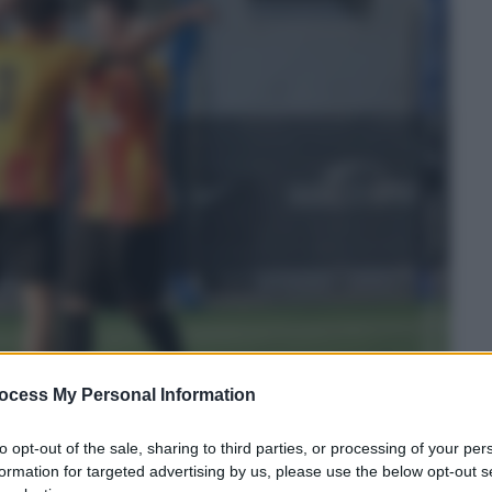
ocess My Personal Information
to opt-out of the sale, sharing to third parties, or processing of your per
formation for targeted advertising by us, please use the below opt-out s