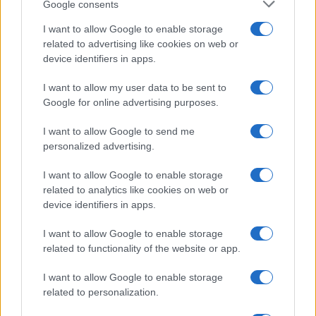
Google consents
I want to allow Google to enable storage
related to advertising like cookies on web or
device identifiers in apps.
I want to allow my user data to be sent to
Google for online advertising purposes.
I want to allow Google to send me
personalized advertising.
I want to allow Google to enable storage
related to analytics like cookies on web or
device identifiers in apps.
I want to allow Google to enable storage
related to functionality of the website or app.
I want to allow Google to enable storage
related to personalization.
CHI SIAMO
CONTATTI
PUBBLICITÀ
LAVORA CON NOI