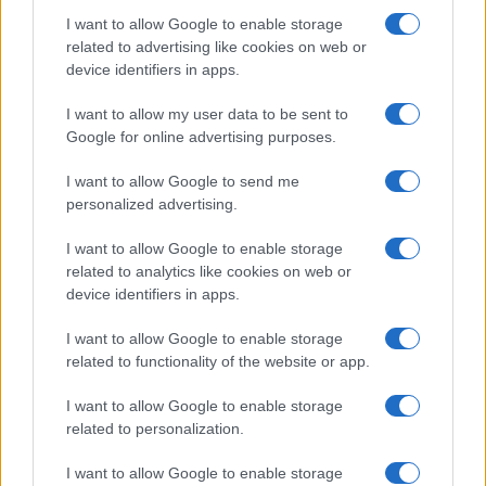
I want to allow Google to enable storage
related to advertising like cookies on web or
device identifiers in apps.
I want to allow my user data to be sent to
Google for online advertising purposes.
I want to allow Google to send me
personalized advertising.
I want to allow Google to enable storage
related to analytics like cookies on web or
device identifiers in apps.
I want to allow Google to enable storage
related to functionality of the website or app.
I want to allow Google to enable storage
related to personalization.
CHI SIAMO
CONTATTI
PUBBLICITÀ
LAVORA CON NOI
I want to allow Google to enable storage
PRIVACY / COOKIE POLICY
PREFERENZE PRIVACY