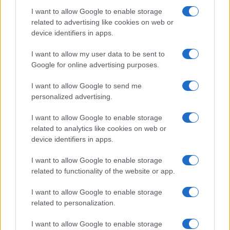
I want to allow Google to enable storage
related to advertising like cookies on web or
device identifiers in apps.
I want to allow my user data to be sent to
Google for online advertising purposes.
I want to allow Google to send me
personalized advertising.
I want to allow Google to enable storage
related to analytics like cookies on web or
device identifiers in apps.
I want to allow Google to enable storage
related to functionality of the website or app.
I want to allow Google to enable storage
related to personalization.
CHI SIAMO
CONTATTI
PUBBLICITÀ
LAVORA CON NOI
I want to allow Google to enable storage
PRIVACY / COOKIE POLICY
PREFERENZE PRIVACY