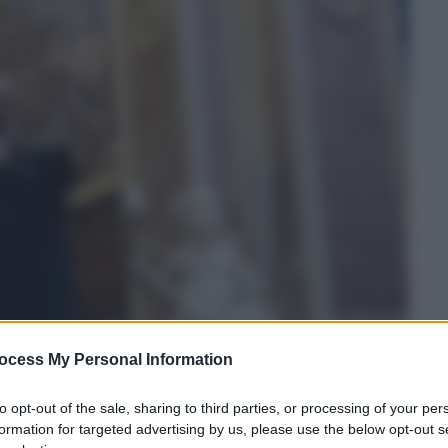
ocess My Personal Information
to opt-out of the sale, sharing to third parties, or processing of your per
formation for targeted advertising by us, please use the below opt-out s