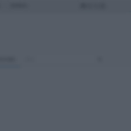
MONDO
ULTURA