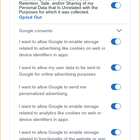
Retention, Sale, and/or Sharing of my
Personal Data that Is Unrelated with the
Purposes for which it was collected.
Opted Out
Google consents
I want to allow Google to enable storage
related to advertising like cookies on web or
device identifiers in apps.
I want to allow my user data to be sent to
Google for online advertising purposes.
I want to allow Google to send me
personalized advertising.
I want to allow Google to enable storage
related to analytics like cookies on web or
device identifiers in apps.
I want to allow Google to enable storage
related to functionality of the website or app.