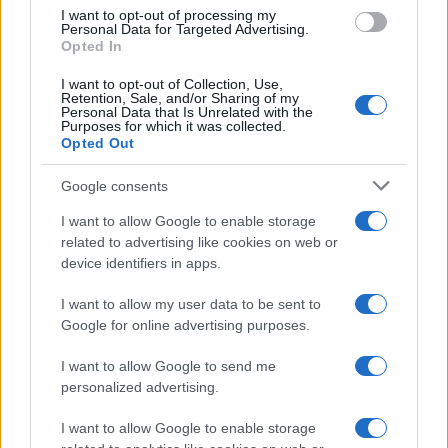
use your data for below specified purposes in below Google
I want to opt-out of processing my
consent section.
Personal Data for Targeted Advertising.
Opted In
I want to opt-out of Collection, Use,
Retention, Sale, and/or Sharing of my
Personal Data that Is Unrelated with the
Purposes for which it was collected.
Opted Out
Google consents
I want to allow Google to enable storage
related to advertising like cookies on web or
device identifiers in apps.
I want to allow my user data to be sent to
Google for online advertising purposes.
I want to allow Google to send me
personalized advertising.
I want to allow Google to enable storage