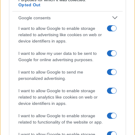
Opted Out
Google consents
I want to allow Google to enable storage
related to advertising like cookies on web or
device identifiers in apps.
I want to allow my user data to be sent to
Google for online advertising purposes.
I want to allow Google to send me
personalized advertising.
I want to allow Google to enable storage
related to analytics like cookies on web or
device identifiers in apps.
I want to allow Google to enable storage
related to functionality of the website or app.
I want to allow Google to enable storage