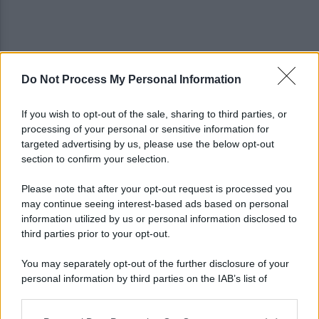
Do Not Process My Personal Information
VIDEO | Smantellata dalla Polizia la baraccopoli
abusiva di Poggioreale
If you wish to opt-out of the sale, sharing to third parties, or
processing of your personal or sensitive information for
Incendio nella sede del consiglio comunale: forse
targeted advertising by us, please use the below opt-out
è stato un corto circuito
section to confirm your selection.
Please note that after your opt-out request is processed you
may continue seeing interest-based ads based on personal
information utilized by us or personal information disclosed to
third parties prior to your opt-out.
You may separately opt-out of the further disclosure of your
personal information by third parties on the IAB’s list of
downstream participants.