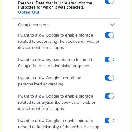
Personal Data that Is Unrelated with the
Purposes for which it was collected.
Opted Out
Google consents
I want to allow Google to enable storage
related to advertising like cookies on web or
device identifiers in apps.
I want to allow my user data to be sent to
Google for online advertising purposes.
I want to allow Google to send me
personalized advertising.
I want to allow Google to enable storage
related to analytics like cookies on web or
device identifiers in apps.
I want to allow Google to enable storage
related to functionality of the website or app.