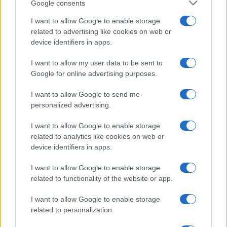
Google consents
I want to allow Google to enable storage
related to advertising like cookies on web or
device identifiers in apps.
I want to allow my user data to be sent to
Google for online advertising purposes.
I want to allow Google to send me
personalized advertising.
I want to allow Google to enable storage
related to analytics like cookies on web or
device identifiers in apps.
I want to allow Google to enable storage
related to functionality of the website or app.
I want to allow Google to enable storage
related to personalization.
CHI SIAMO
CONTATTI
PUBBLICITÀ
LAVORA CON NOI