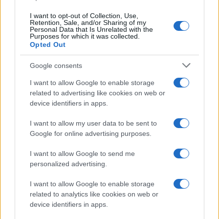
I want to opt-out of Collection, Use,
Retention, Sale, and/or Sharing of my
Personal Data that Is Unrelated with the
Purposes for which it was collected.
Opted Out
Google consents
I want to allow Google to enable storage
related to advertising like cookies on web or
device identifiers in apps.
I want to allow my user data to be sent to
Google for online advertising purposes.
I want to allow Google to send me
personalized advertising.
I want to allow Google to enable storage
related to analytics like cookies on web or
device identifiers in apps.