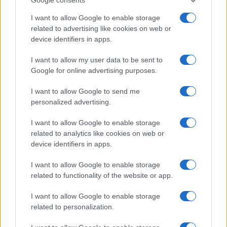
I want to allow Google to enable storage
related to advertising like cookies on web or
device identifiers in apps.
I want to allow my user data to be sent to
Google for online advertising purposes.
I want to allow Google to send me
personalized advertising.
I want to allow Google to enable storage
related to analytics like cookies on web or
device identifiers in apps.
I want to allow Google to enable storage
related to functionality of the website or app.
I want to allow Google to enable storage
CHI SIAMO
CONTATTI
PUBBLICITÀ
LAVORA CON NOI
related to personalization.
PRIVACY / COOKIE POLICY
PREFERENZE PRIVACY