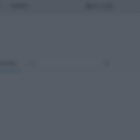
MONDO
ULTURA