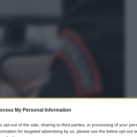
ocess My Personal Information
to opt-out of the sale, sharing to third parties, or processing of your per
formation for targeted advertising by us, please use the below opt-out s