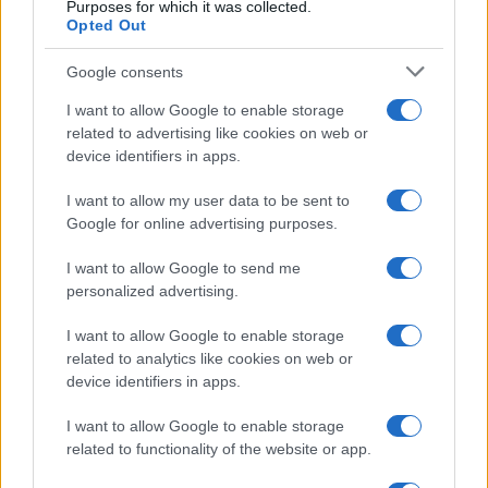
Purposes for which it was collected.
Opted Out
Google consents
I want to allow Google to enable storage
related to advertising like cookies on web or
device identifiers in apps.
I want to allow my user data to be sent to
Google for online advertising purposes.
I want to allow Google to send me
personalized advertising.
I want to allow Google to enable storage
related to analytics like cookies on web or
device identifiers in apps.
I want to allow Google to enable storage
related to functionality of the website or app.