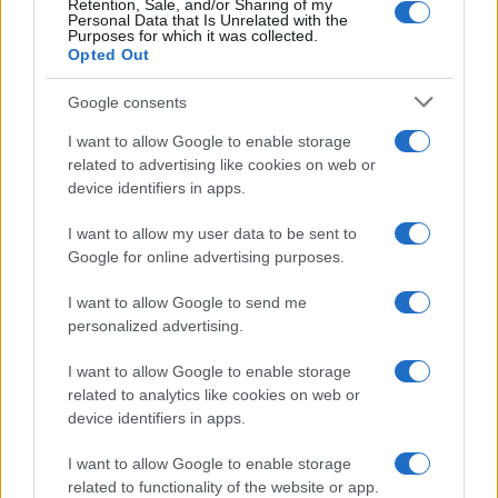
Retention, Sale, and/or Sharing of my
Personal Data that Is Unrelated with the
Purposes for which it was collected.
Opted Out
Google consents
I want to allow Google to enable storage
related to advertising like cookies on web or
device identifiers in apps.
I want to allow my user data to be sent to
Google for online advertising purposes.
I want to allow Google to send me
personalized advertising.
I want to allow Google to enable storage
related to analytics like cookies on web or
device identifiers in apps.
I want to allow Google to enable storage
related to functionality of the website or app.