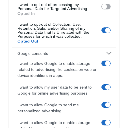
use your data for below specified purposes in below Google
I want to opt-out of processing my
consent section.
Personal Data for Targeted Advertising.
Opted In
I want to opt-out of Collection, Use,
Retention, Sale, and/or Sharing of my
Personal Data that Is Unrelated with the
Purposes for which it was collected.
Opted Out
Google consents
I want to allow Google to enable storage
related to advertising like cookies on web or
device identifiers in apps.
I want to allow my user data to be sent to
Google for online advertising purposes.
I want to allow Google to send me
personalized advertising.
I want to allow Google to enable storage