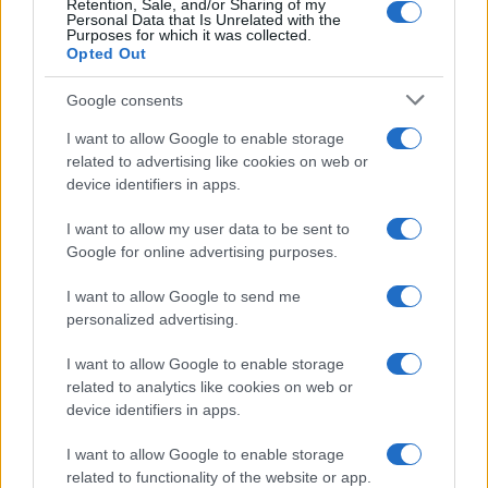
Retention, Sale, and/or Sharing of my
Personal Data that Is Unrelated with the
Purposes for which it was collected.
Opted Out
Google consents
I want to allow Google to enable storage
related to advertising like cookies on web or
device identifiers in apps.
I want to allow my user data to be sent to
Google for online advertising purposes.
I want to allow Google to send me
personalized advertising.
I want to allow Google to enable storage
related to analytics like cookies on web or
device identifiers in apps.
I want to allow Google to enable storage
related to functionality of the website or app.