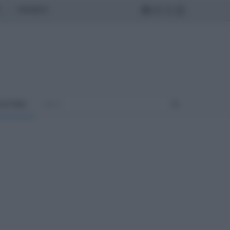
MONDO
ULTURA