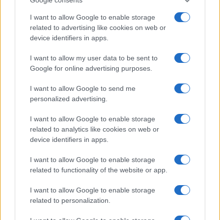
I want to allow Google to enable storage
related to advertising like cookies on web or
device identifiers in apps.
I want to allow my user data to be sent to
Google for online advertising purposes.
I want to allow Google to send me
personalized advertising.
I want to allow Google to enable storage
related to analytics like cookies on web or
device identifiers in apps.
I want to allow Google to enable storage
related to functionality of the website or app.
I want to allow Google to enable storage
CHI SIAMO
CONTATTI
PUBBLICITÀ
LAVORA CON NOI
related to personalization.
PRIVACY / COOKIE POLICY
PREFERENZE PRIVACY