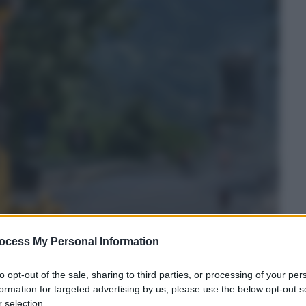
ocess My Personal Information
to opt-out of the sale, sharing to third parties, or processing of your per
formation for targeted advertising by us, please use the below opt-out s
 selection.