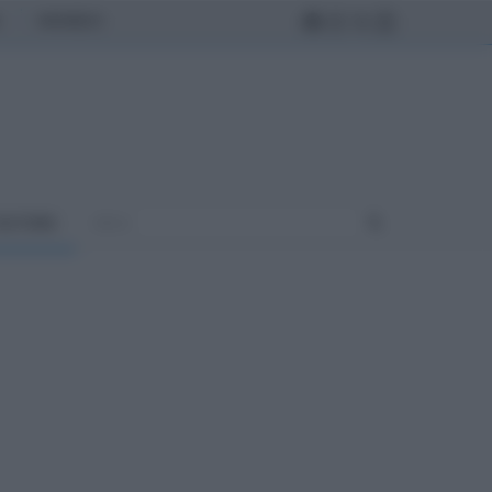
MONDO
ULTURA