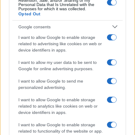
Retention, Sale, and/or Sharing of my
Personal Data that Is Unrelated with the
Purposes for which it was collected.
Opted Out
Google consents
I want to allow Google to enable storage
related to advertising like cookies on web or
device identifiers in apps.
I want to allow my user data to be sent to
Google for online advertising purposes.
I want to allow Google to send me
personalized advertising.
I want to allow Google to enable storage
related to analytics like cookies on web or
device identifiers in apps.
I want to allow Google to enable storage
related to functionality of the website or app.