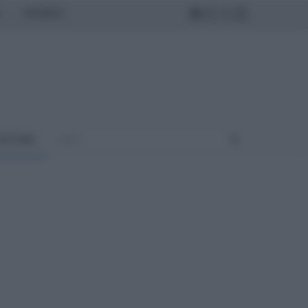
MONDO
ULTURA