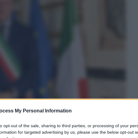
ocess My Personal Information
to opt-out of the sale, sharing to third parties, or processing of your per
formation for targeted advertising by us, please use the below opt-out s