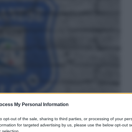
ocess My Personal Information
to opt-out of the sale, sharing to third parties, or processing of your per
formation for targeted advertising by us, please use the below opt-out s
 selection.