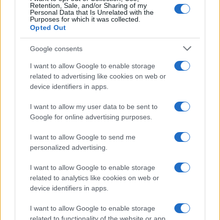
Retention, Sale, and/or Sharing of my
Personal Data that Is Unrelated with the
Purposes for which it was collected.
Opted Out
Google consents
I want to allow Google to enable storage
related to advertising like cookies on web or
device identifiers in apps.
I want to allow my user data to be sent to
Google for online advertising purposes.
I want to allow Google to send me
personalized advertising.
I want to allow Google to enable storage
related to analytics like cookies on web or
device identifiers in apps.
I want to allow Google to enable storage
related to functionality of the website or app.