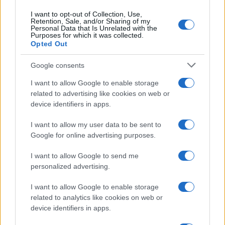
I want to opt-out of Collection, Use,
Retention, Sale, and/or Sharing of my
Personal Data that Is Unrelated with the
Purposes for which it was collected.
Opted Out
Google consents
I want to allow Google to enable storage
related to advertising like cookies on web or
device identifiers in apps.
I want to allow my user data to be sent to
Google for online advertising purposes.
I want to allow Google to send me
personalized advertising.
I want to allow Google to enable storage
related to analytics like cookies on web or
device identifiers in apps.