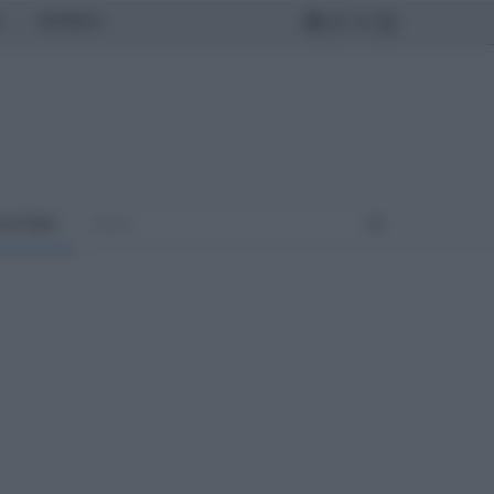
MONDO
ULTURA