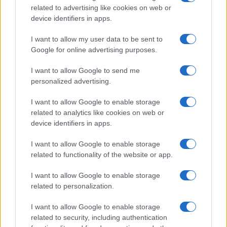
related to advertising like cookies on web or
device identifiers in apps.
I want to allow my user data to be sent to
Google for online advertising purposes.
I want to allow Google to send me
personalized advertising.
I want to allow Google to enable storage
related to analytics like cookies on web or
device identifiers in apps.
I want to allow Google to enable storage
related to functionality of the website or app.
I want to allow Google to enable storage
related to personalization.
CHI SIAMO
CONTATTI
PUBBLICITÀ
LAVORA CON NOI
I want to allow Google to enable storage
PRIVACY / COOKIE POLICY
PREFERENZE PRIVACY
related to security, including authentication