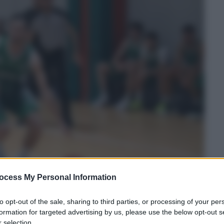
ocess My Personal Information
to opt-out of the sale, sharing to third parties, or processing of your per
formation for targeted advertising by us, please use the below opt-out s
 selection.