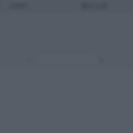
MONDO