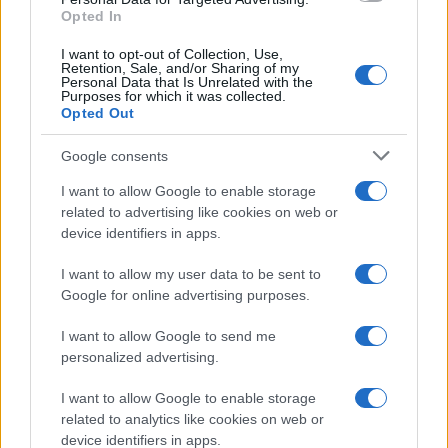
Opted In
I want to opt-out of Collection, Use,
Retention, Sale, and/or Sharing of my
Personal Data that Is Unrelated with the
Purposes for which it was collected.
Opted Out
Google consents
I want to allow Google to enable storage
related to advertising like cookies on web or
device identifiers in apps.
I want to allow my user data to be sent to
Google for online advertising purposes.
I want to allow Google to send me
personalized advertising.
I want to allow Google to enable storage
related to analytics like cookies on web or
device identifiers in apps.