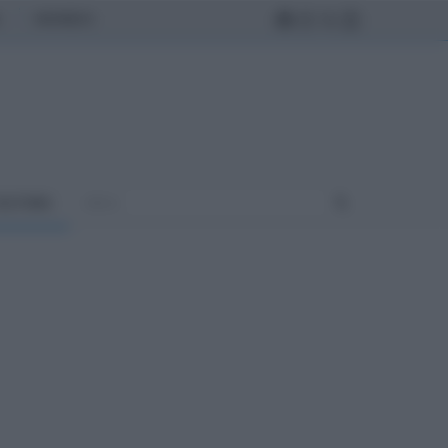
MONDO
ULTURA